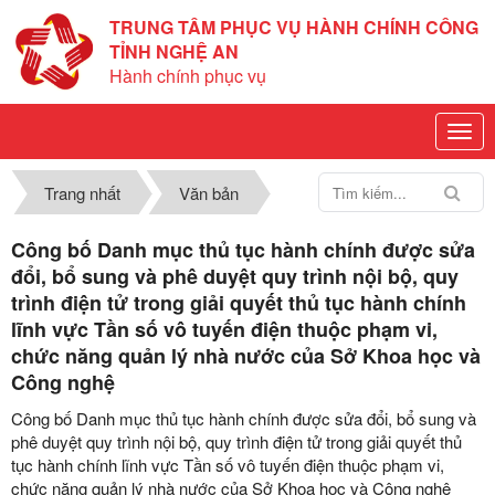
TRUNG TÂM PHỤC VỤ HÀNH CHÍNH CÔNG
TỈNH NGHỆ AN
Hành chính phục vụ
Trang nhất
Văn bản
Công bố Danh mục thủ tục hành chính được sửa
đổi, bổ sung và phê duyệt quy trình nội bộ, quy
trình điện tử trong giải quyết thủ tục hành chính
lĩnh vực Tần số vô tuyến điện thuộc phạm vi,
chức năng quản lý nhà nước của Sở Khoa học và
Công nghệ
Công bố Danh mục thủ tục hành chính được sửa đổi, bổ sung và
phê duyệt quy trình nội bộ, quy trình điện tử trong giải quyết thủ
tục hành chính lĩnh vực Tần số vô tuyến điện thuộc phạm vi,
chức năng quản lý nhà nước của Sở Khoa học và Công nghệ