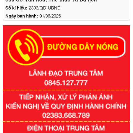
Số kí hiệu:
2303/QĐ-UBND
Ngày ban hành:
01/06/2026