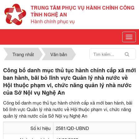
TRUNG TÂM PHỤC VỤ HÀNH CHÍNH CÔNG
TỈNH NGHỆ AN
Hành chính phục vụ
Trang nhất
Văn bản
Công bố danh mục thủ tục hành chính cấp xã mới
ban hành, bãi bỏ lĩnh vực Quản lý nhà nước về
Hội thuộc phạm vi, chức năng quản lý nhà nước
của Sở Nội vụ Nghệ An
Công bố danh mục thủ tục hành chính cấp xã mới ban hành, bãi
bỏ lĩnh vực Quản lý nhà nước về Hội thuộc phạm vi, chức năng
quản lý nhà nước của Sở Nội vụ Nghệ An
Số kí hiệu
2581/QĐ-UBND