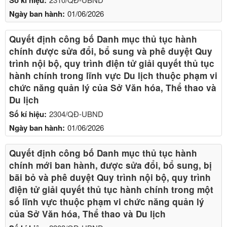
Ngày ban hành:
01/06/2026
Quyết định công bố Danh mục thủ tục hành
chính được sửa đổi, bổ sung và phê duyệt Quy
trình nội bộ, quy trình điện tử giải quyết thủ tục
hành chính trong lĩnh vực Du lịch thuộc phạm vi
chức năng quản lý của Sở Văn hóa, Thể thao và
Du lịch
Số kí hiệu:
2304/QĐ-UBND
Ngày ban hành:
01/06/2026
Quyết định công bố Danh mục thủ tục hành
chính mới ban hành, được sửa đổi, bổ sung, bị
bãi bỏ và phê duyệt Quy trình nội bộ, quy trình
điện tử giải quyết thủ tục hành chính trong một
số lĩnh vực thuộc phạm vi chức năng quản lý
của Sở Văn hóa, Thể thao và Du lịch