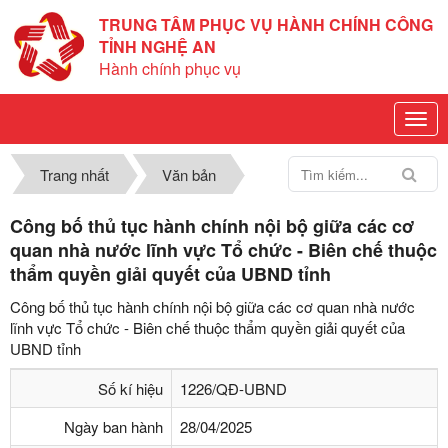
TRUNG TÂM PHỤC VỤ HÀNH CHÍNH CÔNG
TỈNH NGHỆ AN
Hành chính phục vụ
Trang nhất
Văn bản
Công bố thủ tục hành chính nội bộ giữa các cơ
quan nhà nước lĩnh vực Tổ chức - Biên chế thuộc
thẩm quyền giải quyết của UBND tỉnh
Công bố thủ tục hành chính nội bộ giữa các cơ quan nhà nước
lĩnh vực Tổ chức - Biên chế thuộc thẩm quyền giải quyết của
UBND tỉnh
Số kí hiệu
1226/QĐ-UBND
Ngày ban hành
28/04/2025