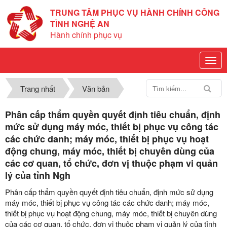
TRUNG TÂM PHỤC VỤ HÀNH CHÍNH CÔNG
TỈNH NGHỆ AN
Hành chính phục vụ
Trang nhất
Văn bản
Phân cấp thẩm quyền quyết định tiêu chuẩn, định
mức sử dụng máy móc, thiết bị phục vụ công tác
các chức danh; máy móc, thiết bị phục vụ hoạt
động chung, máy móc, thiết bị chuyên dùng của
các cơ quan, tổ chức, đơn vị thuộc phạm vi quản
lý của tỉnh Ngh
Phân cấp thẩm quyền quyết định tiêu chuẩn, định mức sử dụng
máy móc, thiết bị phục vụ công tác các chức danh; máy móc,
thiết bị phục vụ hoạt động chung, máy móc, thiết bị chuyên dùng
của các cơ quan, tổ chức, đơn vị thuộc phạm vi quản lý của tỉnh