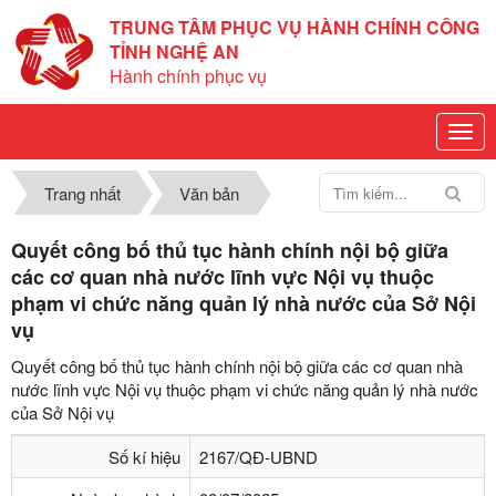
TRUNG TÂM PHỤC VỤ HÀNH CHÍNH CÔNG
TỈNH NGHỆ AN
Hành chính phục vụ
Trang nhất
Văn bản
Quyết công bố thủ tục hành chính nội bộ giữa
các cơ quan nhà nước lĩnh vực Nội vụ thuộc
phạm vi chức năng quản lý nhà nước của Sở Nội
vụ
Quyết công bố thủ tục hành chính nội bộ giữa các cơ quan nhà
nước lĩnh vực Nội vụ thuộc phạm vi chức năng quản lý nhà nước
của Sở Nội vụ
Số kí hiệu
2167/QĐ-UBND