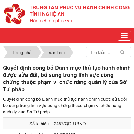
TRUNG TÂM PHỤC VỤ HÀNH CHÍNH CÔNG
TỈNH NGHỆ AN
Hành chính phục vụ
Trang nhất
Văn bản
Quyết định công bố Danh mục thủ tục hành chính
được sửa đổi, bổ sung trong lĩnh vực công
chứng thuộc phạm vi chức năng quản lý của Sở
Tư pháp
Quyết định công bố Danh mục thủ tục hành chính được sửa đổi,
bổ sung trong lĩnh vực công chứng thuộc phạm vi chức năng
quản lý của Sở Tư pháp
Số kí hiệu
2457/QĐ-UBND