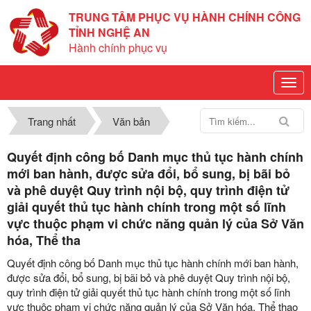
TRUNG TÂM PHỤC VỤ HÀNH CHÍNH CÔNG
TỈNH NGHỆ AN
Hành chính phục vụ
Trang nhất
Văn bản
Quyết định công bố Danh mục thủ tục hành chính
mới ban hành, được sửa đổi, bổ sung, bị bãi bỏ
và phê duyệt Quy trình nội bộ, quy trình điện tử
giải quyết thủ tục hành chính trong một số lĩnh
vực thuộc phạm vi chức năng quản lý của Sở Văn
hóa, Thể tha
Quyết định công bố Danh mục thủ tục hành chính mới ban hành,
được sửa đổi, bổ sung, bị bãi bỏ và phê duyệt Quy trình nội bộ,
quy trình điện tử giải quyết thủ tục hành chính trong một số lĩnh
vực thuộc phạm vi chức năng quản lý của Sở Văn hóa, Thể thao