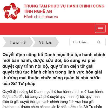
TRUNG TÂM PHỤC VỤ HÀNH CHÍNH CÔNG
TỈNH NGHỆ AN
Hành chính phục vụ
Trang nhất
Văn bản
Quyết định công bố Danh mục thủ tục hành chính
mới ban hành, được sửa đổi, bổ sung và phê
duyệt quy trình nội bộ, quy trình điện tử giải
quyết thủ tục hành chính trong lĩnh vực hòa giải
thương mại thuộc chức năng quản lý nhà nước
của Sở Tư pháp
Quyết định công bố Danh mục thủ tục hành chính mới ban hành,
được sửa đổi, bổ sung và phê duyệt quy trình nội bộ, quy trình
điện tử giải quyết thủ tục hành chính trong lĩnh vực hòa giải
thương mại thuộc chức năng quản lý nhà nước của Sở Tư pháp