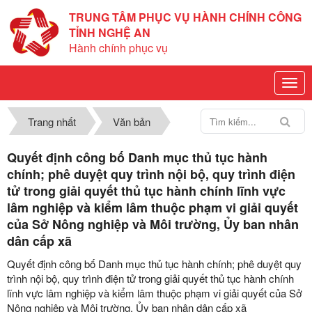
TRUNG TÂM PHỤC VỤ HÀNH CHÍNH CÔNG
TỈNH NGHỆ AN
Hành chính phục vụ
Trang nhất
Văn bản
Quyết định công bố Danh mục thủ tục hành
chính; phê duyệt quy trình nội bộ, quy trình điện
tử trong giải quyết thủ tục hành chính lĩnh vực
lâm nghiệp và kiểm lâm thuộc phạm vi giải quyết
của Sở Nông nghiệp và Môi trường, Ủy ban nhân
dân cấp xã
Quyết định công bố Danh mục thủ tục hành chính; phê duyệt quy
trình nội bộ, quy trình điện tử trong giải quyết thủ tục hành chính
lĩnh vực lâm nghiệp và kiểm lâm thuộc phạm vi giải quyết của Sở
Nông nghiệp và Môi trường, Ủy ban nhân dân cấp xã