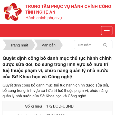
TRUNG TÂM PHỤC VỤ HÀNH CHÍNH CÔNG
TỈNH NGHỆ AN
Hành chính phục vụ
Trang nhất
Văn bản
Quyết định công bố danh mục thủ tục hành chính
được sửa đổi, bổ sung trong lĩnh vực sở hữu trí
tuệ thuộc phạm vi, chức năng quản lý nhà nước
của Sở Khoa học và Công nghệ
Quyết định công bố danh mục thủ tục hành chính được sửa đổi,
bổ sung trong lĩnh vực sở hữu trí tuệ thuộc phạm vi, chức năng
quản lý nhà nước của Sở Khoa học và Công nghệ
Số kí hiệu
1721/QĐ-UBND