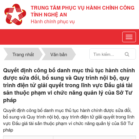
TRUNG TÂM PHỤC VỤ HÀNH CHÍNH CÔNG
TỈNH NGHỆ AN
Hành chính phục vụ
Trang nhất
Văn bản
Quyết định công bố danh mục thủ tục hành chính
được sửa đổi, bổ sung và Quy trình nội bộ, quy
trình điện tử giải quyết trong lĩnh vực Đấu giá tài
sản thuộc phạm vi chức năng quản lý của Sở Tư
pháp
Quyết định công bố danh mục thủ tục hành chính được sửa đổi,
bổ sung và Quy trình nội bộ, quy trình điện tử giải quyết trong lĩnh
vực Đấu giá tài sản thuộc phạm vi chức năng quản lý của Sở Tư
pháp