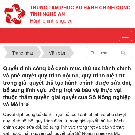
TRUNG TÂM PHỤC VỤ HÀNH CHÍNH CÔNG
TỈNH NGHỆ AN
Hành chính phục vụ
Trang nhất
Văn bản
Quyết định công bố danh mục thủ tục hành chính
và phê duyệt quy trình nội bộ, quy trình điện tử
trong giải quyết thủ tục hành chính được sửa đổi,
bổ sung lĩnh vực trồng trọt và bảo vệ thực vật
thuộc thẩm quyền giải quyết của Sở Nông nghiệp
và Môi trư
Quyết định công bố danh mục thủ tục hành chính và phê duyệt
quy trình nội bộ, quy trình điện tử trong giải quyết thủ tục hành
chính được sửa đổi, bổ sung lĩnh vực trồng trọt và bảo vệ thực
vật thuộc thẩm quyền giải quyết của Sở Nông nghiệp và Môi