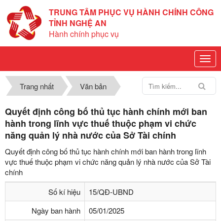
TRUNG TÂM PHỤC VỤ HÀNH CHÍNH CÔNG
TỈNH NGHỆ AN
Hành chính phục vụ
Trang nhất
Văn bản
Quyết định công bố thủ tục hành chính mới ban
hành trong lĩnh vực thuế thuộc phạm vi chức
năng quản lý nhà nước của Sở Tài chính
Quyết định công bố thủ tục hành chính mới ban hành trong lĩnh
vực thuế thuộc phạm vi chức năng quản lý nhà nước của Sở Tài
chính
Số kí hiệu
15/QĐ-UBND
Ngày ban hành
05/01/2025