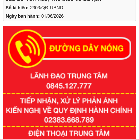
Số kí hiệu:
2303/QĐ-UBND
Ngày ban hành:
01/06/2026