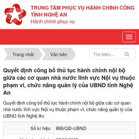
TRUNG TÂM PHỤC VỤ HÀNH CHÍNH CÔNG
TỈNH NGHỆ AN
Hành chính phục vụ
Trang nhất
Văn bản
Quyết định công bố thủ tục hành chính nội bộ
giữa các cơ quan nhà nước lĩnh vực Nội vụ thuộc
phạm vi, chức năng quản lý của UBND tỉnh Nghệ
An
Quyết định công bố thủ tục hành chính nội bộ giữa các cơ quan
nhà nước lĩnh vực Nội vụ thuộc phạm vi, chức năng quản lý của
UBND tỉnh Nghệ An
Số kí hiệu
866/QĐ-UBND