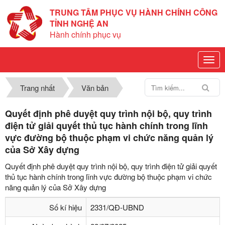
TRUNG TÂM PHỤC VỤ HÀNH CHÍNH CÔNG
TỈNH NGHỆ AN
Hành chính phục vụ
Trang nhất
Văn bản
Quyết định phê duyệt quy trình nội bộ, quy trình
điện tử giải quyết thủ tục hành chính trong lĩnh
vực đường bộ thuộc phạm vi chức năng quản lý
của Sở Xây dựng
Quyết định phê duyệt quy trình nội bộ, quy trình điện tử giải quyết
thủ tục hành chính trong lĩnh vực đường bộ thuộc phạm vi chức
năng quản lý của Sở Xây dựng
Số kí hiệu
2331/QĐ-UBND