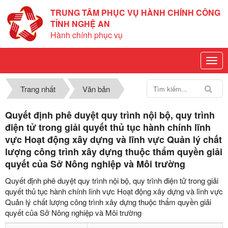
TRUNG TÂM PHỤC VỤ HÀNH CHÍNH CÔNG
TỈNH NGHỆ AN
Hành chính phục vụ
Trang nhất
Văn bản
Quyết định phê duyệt quy trình nội bộ, quy trình
điện tử trong giải quyết thủ tục hành chính lĩnh
vực Hoạt động xây dựng và lĩnh vực Quản lý chất
lượng công trình xây dựng thuộc thẩm quyền giải
quyết của Sở Nông nghiệp và Môi trường
Quyết định phê duyệt quy trình nội bộ, quy trình điện tử trong giải
quyết thủ tục hành chính lĩnh vực Hoạt động xây dựng và lĩnh vực
Quản lý chất lượng công trình xây dựng thuộc thẩm quyền giải
quyết của Sở Nông nghiệp và Môi trường