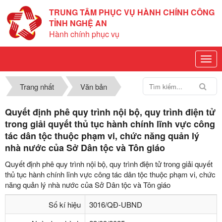
TRUNG TÂM PHỤC VỤ HÀNH CHÍNH CÔNG
TỈNH NGHỆ AN
Hành chính phục vụ
Trang nhất
Văn bản
Quyết định phê quy trình nội bộ, quy trình điện tử
trong giải quyết thủ tục hành chính lĩnh vực công
tác dân tộc thuộc phạm vi, chức năng quản lý
nhà nước của Sở Dân tộc và Tôn giáo
Quyết định phê quy trình nội bộ, quy trình điện tử trong giải quyết
thủ tục hành chính lĩnh vực công tác dân tộc thuộc phạm vi, chức
năng quản lý nhà nước của Sở Dân tộc và Tôn giáo
Số kí hiệu
3016/QĐ-UBND