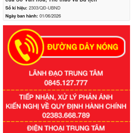
Số kí hiệu:
2303/QĐ-UBND
Ngày ban hành:
01/06/2026