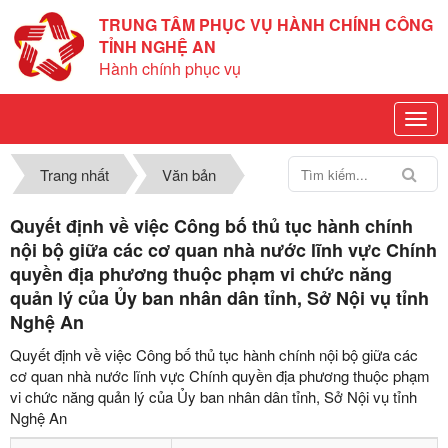
TRUNG TÂM PHỤC VỤ HÀNH CHÍNH CÔNG
TỈNH NGHỆ AN
Hành chính phục vụ
Trang nhất
Văn bản
Quyết định về việc Công bố thủ tục hành chính
nội bộ giữa các cơ quan nhà nước lĩnh vực Chính
quyền địa phương thuộc phạm vi chức năng
quản lý của Ủy ban nhân dân tỉnh, Sở Nội vụ tỉnh
Nghệ An
Quyết định về việc Công bố thủ tục hành chính nội bộ giữa các
cơ quan nhà nước lĩnh vực Chính quyền địa phương thuộc phạm
vi chức năng quản lý của Ủy ban nhân dân tỉnh, Sở Nội vụ tỉnh
Nghệ An