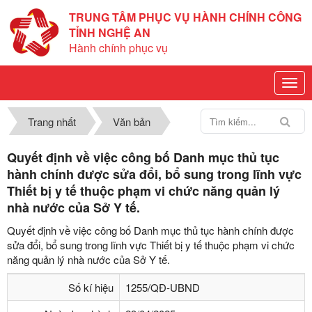
TRUNG TÂM PHỤC VỤ HÀNH CHÍNH CÔNG
TỈNH NGHỆ AN
Hành chính phục vụ
Trang nhất
Văn bản
Quyết định về việc công bố Danh mục thủ tục
hành chính được sửa đổi, bổ sung trong lĩnh vực
Thiết bị y tế thuộc phạm vi chức năng quản lý
nhà nước của Sở Y tế.
Quyết định về việc công bố Danh mục thủ tục hành chính được
sửa đổi, bổ sung trong lĩnh vực Thiết bị y tế thuộc phạm vi chức
năng quản lý nhà nước của Sở Y tế.
Số kí hiệu
1255/QĐ-UBND