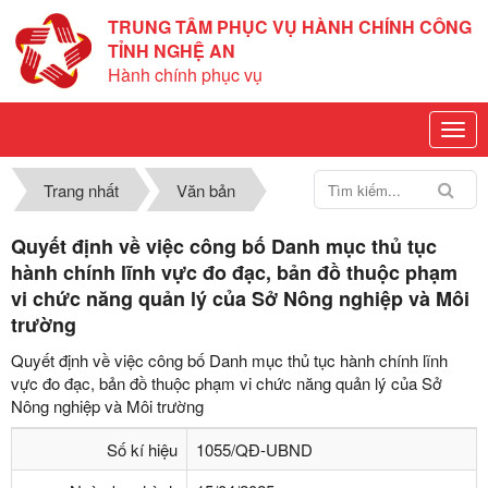
TRUNG TÂM PHỤC VỤ HÀNH CHÍNH CÔNG
TỈNH NGHỆ AN
Hành chính phục vụ
Trang nhất
Văn bản
Quyết định về việc công bố Danh mục thủ tục
hành chính lĩnh vực đo đạc, bản đồ thuộc phạm
vi chức năng quản lý của Sở Nông nghiệp và Môi
trường
Quyết định về việc công bố Danh mục thủ tục hành chính lĩnh
vực đo đạc, bản đồ thuộc phạm vi chức năng quản lý của Sở
Nông nghiệp và Môi trường
Số kí hiệu
1055/QĐ-UBND