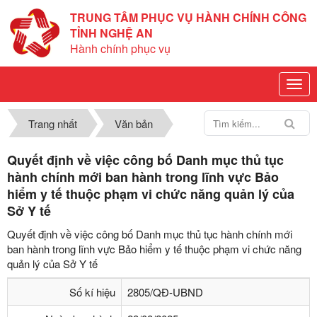
TRUNG TÂM PHỤC VỤ HÀNH CHÍNH CÔNG
TỈNH NGHỆ AN
Hành chính phục vụ
Trang nhất
Văn bản
Quyết định về việc công bố Danh mục thủ tục
hành chính mới ban hành trong lĩnh vực Bảo
hiểm y tế thuộc phạm vi chức năng quản lý của
Sở Y tế
Quyết định về việc công bố Danh mục thủ tục hành chính mới
ban hành trong lĩnh vực Bảo hiểm y tế thuộc phạm vi chức năng
quản lý của Sở Y tế
Số kí hiệu
2805/QĐ-UBND