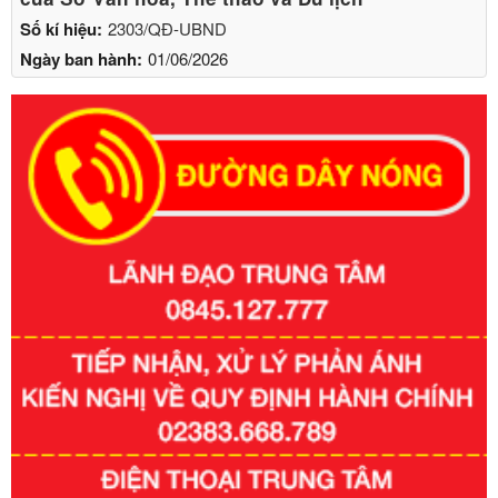
Số kí hiệu:
2303/QĐ-UBND
Ngày ban hành:
01/06/2026