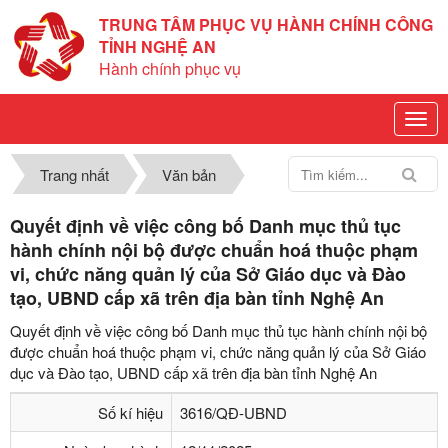
TRUNG TÂM PHỤC VỤ HÀNH CHÍNH CÔNG
TỈNH NGHỆ AN
Hành chính phục vụ
Trang nhất
Văn bản
Quyết định về việc công bố Danh mục thủ tục
hành chính nội bộ được chuẩn hoá thuộc phạm
vi, chức năng quản lý của Sở Giáo dục và Đào
tạo, UBND cấp xã trên địa bàn tỉnh Nghệ An
Quyết định về việc công bố Danh mục thủ tục hành chính nội bộ
được chuẩn hoá thuộc phạm vi, chức năng quản lý của Sở Giáo
dục và Đào tạo, UBND cấp xã trên địa bàn tỉnh Nghệ An
Số kí hiệu
3616/QĐ-UBND