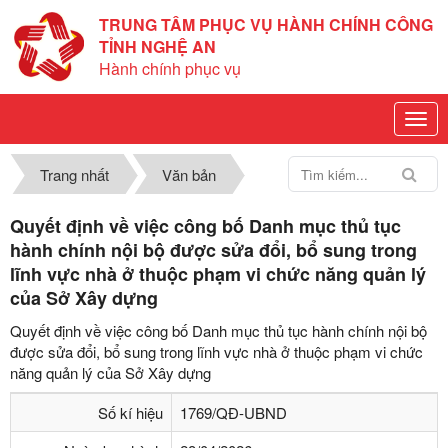
TRUNG TÂM PHỤC VỤ HÀNH CHÍNH CÔNG
TỈNH NGHỆ AN
Hành chính phục vụ
Trang nhất
Văn bản
Quyết định về việc công bố Danh mục thủ tục
hành chính nội bộ được sửa đổi, bổ sung trong
lĩnh vực nhà ở thuộc phạm vi chức năng quản lý
của Sở Xây dựng
Quyết định về việc công bố Danh mục thủ tục hành chính nội bộ
được sửa đổi, bổ sung trong lĩnh vực nhà ở thuộc phạm vi chức
năng quản lý của Sở Xây dựng
Số kí hiệu
1769/QĐ-UBND