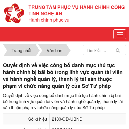
TRUNG TÂM PHỤC VỤ HÀNH CHÍNH CÔNG
TỈNH NGHỆ AN
Hành chính phục vụ
Trang nhất
Văn bản
Quyết định về việc công bố danh mục thủ tục
hành chính bị bãi bỏ trong lĩnh vực quản tài viên
và hành nghề quản lý, thanh lý tài sản thuộc
phạm vi chức năng quản lý của Sở Tư pháp
Quyết định về việc công bố danh mục thủ tục hành chính bị bãi
bỏ trong lĩnh vực quản tài viên và hành nghề quản lý, thanh lý tài
sản thuộc phạm vi chức năng quản lý của Sở Tư pháp
Số kí hiệu
2180/QĐ-UBND