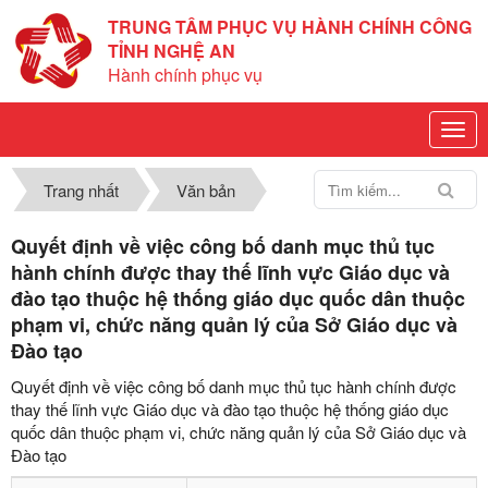
TRUNG TÂM PHỤC VỤ HÀNH CHÍNH CÔNG
TỈNH NGHỆ AN
Hành chính phục vụ
Trang nhất
Văn bản
Quyết định về việc công bố danh mục thủ tục
hành chính được thay thế lĩnh vực Giáo dục và
đào tạo thuộc hệ thống giáo dục quốc dân thuộc
phạm vi, chức năng quản lý của Sở Giáo dục và
Đào tạo
Quyết định về việc công bố danh mục thủ tục hành chính được
thay thế lĩnh vực Giáo dục và đào tạo thuộc hệ thống giáo dục
quốc dân thuộc phạm vi, chức năng quản lý của Sở Giáo dục và
Đào tạo