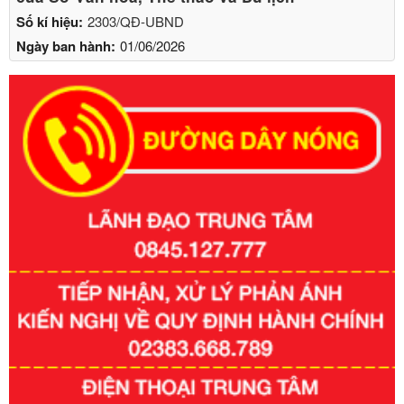
Số kí hiệu:
2303/QĐ-UBND
Ngày ban hành:
01/06/2026