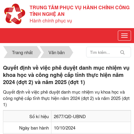
TRUNG TÂM PHỤC VỤ HÀNH CHÍNH CÔNG
TỈNH NGHỆ AN
Hành chính phục vụ
Trang nhất
Văn bản
Quyết định về việc phê duyệt danh mục nhiệm vụ
khoa học và công nghệ cấp tỉnh thực hiện năm
2024 (đợt 2) và năm 2025 (đợt 1)
Quyết định về việc phê duyệt danh mục nhiệm vụ khoa học và
công nghệ cấp tỉnh thực hiện năm 2024 (đợt 2) và năm 2025 (đợt
1)
Số kí hiệu
2677/QĐ-UBND
Ngày ban hành
10/10/2024