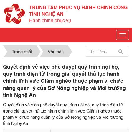
TRUNG TÂM PHỤC VỤ HÀNH CHÍNH CÔNG
TỈNH NGHỆ AN
Hành chính phục vụ
Trang nhất
Văn bản
Quyết định về việc phê duyệt quy trình nội bộ,
quy trình điện tử trong giải quyết thủ tục hành
chính lĩnh vực Giảm nghèo thuộc phạm vi chức
năng quản lý của Sở Nông nghiệp và Môi trường
tỉnh Nghệ An
Quyết định về việc phê duyệt quy trình nội bộ, quy trình điện tử
trong giải quyết thủ tục hành chính lĩnh vực Giảm nghèo thuộc
phạm vi chức năng quản lý của Sở Nông nghiệp và Môi trường
tỉnh Nghệ An