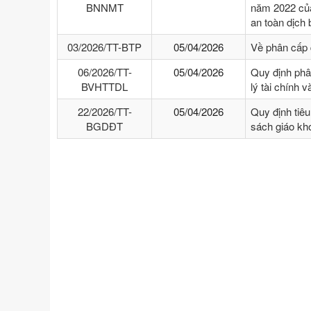
BNNMT
năm 2022 của
an toàn dịch
03/2026/TT-BTP
05/04/2026
Về phân cấp 
06/2026/TT-
05/04/2026
Quy định phâ
BVHTTDL
lý tài chính 
22/2026/TT-
05/04/2026
Quy định tiêu
BGDĐT
sách giáo kho