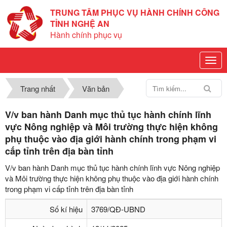
TRUNG TÂM PHỤC VỤ HÀNH CHÍNH CÔNG
TỈNH NGHỆ AN
Hành chính phục vụ
Trang nhất
Văn bản
V/v ban hành Danh mục thủ tục hành chính lĩnh
vực Nông nghiệp và Môi trường thực hiện không
phụ thuộc vào địa giới hành chính trong phạm vi
cấp tỉnh trên địa bàn tỉnh
V/v ban hành Danh mục thủ tục hành chính lĩnh vực Nông nghiệp
và Môi trường thực hiện không phụ thuộc vào địa giới hành chính
trong phạm vi cấp tỉnh trên địa bàn tỉnh
Số kí hiệu
3769/QĐ-UBND