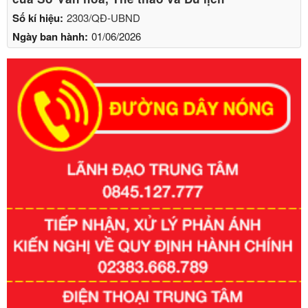
Số kí hiệu:
2303/QĐ-UBND
Ngày ban hành:
01/06/2026