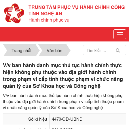
TRUNG TÂM PHỤC VỤ HÀNH CHÍNH CÔNG
TỈNH NGHỆ AN
Hành chính phục vụ
Trang nhất
Văn bản
V/v ban hành danh mục thủ tục hành chính thực
hiện không phụ thuộc vào địa giới hành chính
trong phạm vi cấp tỉnh thuộc phạm vi chức năng
quản lý của Sở Khoa học và Công nghệ
V/v ban hành danh mục thủ tục hành chính thực hiện không phụ
thuộc vào địa giới hành chính trong phạm vi cấp tỉnh thuộc phạm
vi chức năng quản lý của Sở Khoa học và Công nghệ
Số kí hiệu
4470/QĐ-UBND