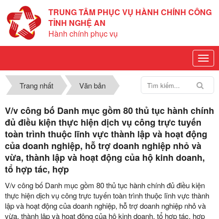
TRUNG TÂM PHỤC VỤ HÀNH CHÍNH CÔNG
TỈNH NGHỆ AN
Hành chính phục vụ
Trang nhất
Văn bản
V/v công bố Danh mục gồm 80 thủ tục hành chính
đủ điều kiện thực hiện dịch vụ công trực tuyến
toàn trình thuộc lĩnh vực thành lập và hoạt động
của doanh nghiệp, hỗ trợ doanh nghiệp nhỏ và
vừa, thành lập và hoạt động của hộ kinh doanh,
tổ hợp tác, hợp
V/v công bố Danh mục gồm 80 thủ tục hành chính đủ điều kiện
thực hiện dịch vụ công trực tuyến toàn trình thuộc lĩnh vực thành
lập và hoạt động của doanh nghiệp, hỗ trợ doanh nghiệp nhỏ và
vừa, thành lập và hoạt động của hộ kinh doanh, tổ hợp tác, hợp