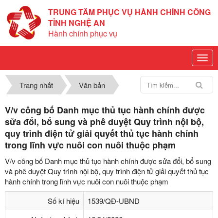
TRUNG TÂM PHỤC VỤ HÀNH CHÍNH CÔNG
TỈNH NGHỆ AN
Hành chính phục vụ
Trang nhất
Văn bản
V/v công bố Danh mục thủ tục hành chính được
sửa đổi, bổ sung và phê duyệt Quy trình nội bộ,
quy trình điện tử giải quyết thủ tục hành chính
trong lĩnh vực nuôi con nuôi thuộc phạm
V/v công bố Danh mục thủ tục hành chính được sửa đổi, bổ sung
và phê duyệt Quy trình nội bộ, quy trình điện tử giải quyết thủ tục
hành chính trong lĩnh vực nuôi con nuôi thuộc phạm
Số kí hiệu
1539/QĐ-UBND