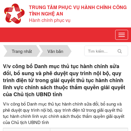
TRUNG TÂM PHỤC VỤ HÀNH CHÍNH CÔNG
TỈNH NGHỆ AN
Hành chính phục vụ
Trang nhất
Văn bản
V/v công bố Danh mục thủ tục hành chính sửa
đổi, bổ sung và phê duyệt quy trình nội bộ, quy
trình điện tử trong giải quyết thủ tục hành chính
lĩnh vực chính sách thuộc thẩm quyền giải quyết
của Chủ tịch UBND tỉnh
V/v công bố Danh mục thủ tục hành chính sửa đổi, bổ sung và
phê duyệt quy trình nội bộ, quy trình điện tử trong giải quyết thủ
tục hành chính lĩnh vực chính sách thuộc thẩm quyền giải quyết
của Chủ tịch UBND tỉnh