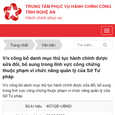
TRUNG TÂM PHỤC VỤ HÀNH CHÍNH CÔNG
TỈNH NGHỆ AN
Hành chính phục vụ
Trang nhất
Văn bản
V/v công bố danh mục thủ tục hành chính được
sửa đổi, bổ sung trong lĩnh vực công chứng
thuộc phạm vi chức năng quản lý của Sở Tư
pháp
V/v công bố danh mục thủ tục hành chính được sửa đổi, bổ sung
trong lĩnh vực công chứng thuộc phạm vi chức năng quản lý của
Sở Tư pháp
Số kí hiệu
407/QĐ-UBND