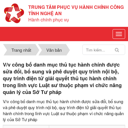
TRUNG TÂM PHỤC VỤ HÀNH CHÍNH CÔNG
TỈNH NGHỆ AN
Hành chính phục vụ
Trang nhất
Văn bản
V/v công bố danh mục thủ tục hành chính được
sửa đổi, bổ sung và phê duyệt quy trình nội bộ,
quy trình điện tử giải quyết thủ tục hành chính
trong lĩnh vực Luật sư thuộc phạm vi chức năng
quản lý của Sở Tư pháp
V/v công bố danh mục thủ tục hành chính được sửa đổi, bổ sung
và phê duyệt quy trình nội bộ, quy trình điện tử giải quyết thủ tục
hành chính trong lĩnh vực Luật sư thuộc phạm vi chức năng quản
lý của Sở Tư pháp