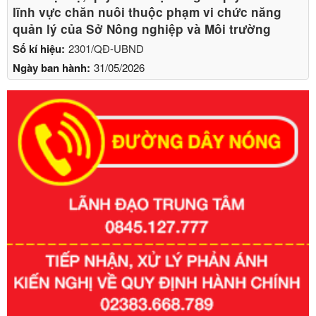
lĩnh vực chăn nuôi thuộc phạm vi chức năng
quản lý của Sở Nông nghiệp và Môi trường
Số kí hiệu:
2301/QĐ-UBND
Ngày ban hành:
31/05/2026