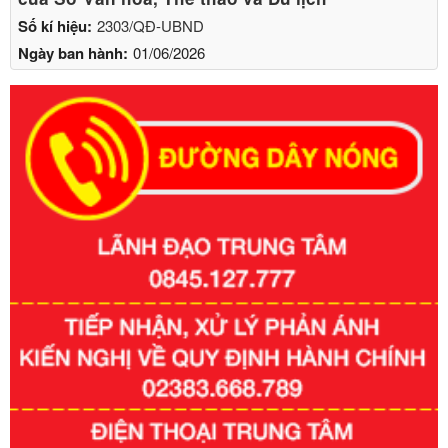
Số kí hiệu:
2303/QĐ-UBND
Ngày ban hành:
01/06/2026