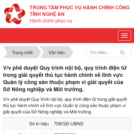
TRUNG TÂM PHỤC VỤ HÀNH CHÍNH CÔNG
TỈNH NGHỆ AN
Hành chính phục vụ
Trang nhất
Văn bản
V/v phê duyệt Quy trình nội bộ, quy trình điện tử
trong giải quyết thủ tục hành chính về lĩnh vực
Quản lý công sản thuộc phạm vi giải quyết của
Sở Nông nghiệp và Môi trường.
V/v phê duyệt Quy trình nội bộ, quy trình điện tử trong giải quyết
thủ tục hành chính về lĩnh vực Quản lý công sản thuộc phạm vi
giải quyết của Sở Nông nghiệp và Môi trường.
Số kí hiệu
709/QĐ-UBND