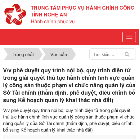
TRUNG TÂM PHỤC VỤ HÀNH CHÍNH CÔNG
TỈNH NGHỆ AN
Hành chính phục vụ
Trang nhất
Văn bản
V/v phê duyệt quy trình nội bộ, quy trình điện tử
trong giải quyết thủ tục hành chính lĩnh vực quản
lý công sản thuộc phạm vi chức năng quản lý của
Sở Tài chính (thẩm định, phê duyệt, điều chỉnh bổ
sung Kế hoạch quản lý khai thác nhà đất)
V/v phê duyệt quy trình nội bộ, quy trình điện tử trong giải quyết
thủ tục hành chính lĩnh vực quản lý công sản thuộc phạm vi chức
năng quản lý của Sở Tài chính (thẩm định, phê duyệt, điều chỉnh
bổ sung Kế hoạch quản lý khai thác nhà đất)