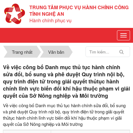
TRUNG TÂM PHỤC VỤ HÀNH CHÍNH CÔNG
TỈNH NGHỆ AN
Hành chính phục vụ
Trang nhất
Văn bản
Về việc công bố Danh mục thủ tục hành chính
sửa đổi, bổ sung và phê duyệt Quy trình nội bộ,
quy trình điện tử trong giải quyết thủtục hành
chính lĩnh vực biến đổi khí hậu thuộc phạm vi giải
quyết của Sở Nông nghiệp và Môi trường
Về việc công bố Danh mục thủ tục hành chính sửa đổi, bổ sung
và phê duyệt Quy trình nội bộ, quy trình điện tử trong giải quyết
thủtục hành chính lĩnh vực biến đổi khí hậu thuộc phạm vi giải
quyết của Sở Nông nghiệp và Môi trường