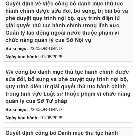
Quyết định về việc công bố danh mục thủ tục
hành chính được sửa đổi, bổ sung, bị bãi bỏ và
phê duyệt quy trình nội bộ, quy trình điện tử
giải quyết thủ tục hành chính trong lĩnh vực
Quản lý lao động ngoài nước thuộc phạm vi
chức năng quản lý của Sở Nội vụ
Số kí hiệu:
2320/QĐ-UBND
Ngày ban hành:
01/06/2026
V/v công bố danh mục thủ tục hành chính được
sửa đổi, bổ sung và phê duyệt quy trình nội bộ,
quy trình điện tử giải quyết thủ tục hành chính
trong lĩnh vực Luật sư thuộc phạm vi chức năng
quản lý của Sở Tư pháp
Số kí hiệu:
2300/QĐ-UBND
Ngày ban hành:
01/06/2026
Quyết định công bố Danh mục thủ tục hành