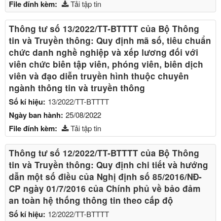
File đính kèm:
Tải tập tin
Thông tư số 13/2022/TT-BTTTT của Bộ Thông
tin và Truyền thông: Quy định mã số, tiêu chuẩn
chức danh nghề nghiệp và xếp lương đối với
viên chức biên tập viên, phóng viên, biên dịch
viên và đạo diễn truyền hình thuộc chuyên
ngành thông tin và truyền thông
Số kí hiệu:
13/2022/TT-BTTTT
Ngày ban hành:
25/08/2022
File đính kèm:
Tải tập tin
Thông tư số 12/2022/TT-BTTTT của Bộ Thông
tin và Truyền thông: Quy định chi tiết và hướng
dẫn một số điều của Nghị định số 85/2016/NĐ-
CP ngày 01/7/2016 của Chính phủ về bảo đảm
an toàn hệ thống thông tin theo cấp độ
Số kí hiệu:
12/2022/TT-BTTTT