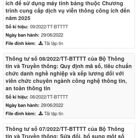
ích để sử dụng máy tính bảng thuộc Chương
trình cung cấp dịch vụ viễn thông công ích đến
năm 2025
Số kí hiệu:
09/2022/TT-BTTTT
Ngày ban hành:
29/06/2022
File đính kèm:
Tải tập tin
Thông tư số 08/2022/TT-BTTTT của Bộ Thông
tin và Truyền thông: Quy định mã số, tiêu chuẩn
chức danh nghề nghiệp và xếp lương đối với
viên chức chuyên ngành công nghệ thông tin,
an toàn thông tin
Số kí hiệu:
08/2022/TT-BTTTT
Ngày ban hành:
29/06/2022
File đính kèm:
Tải tập tin
Thông tư số 07/2022/TT-BTTTT của Bộ Thông
tin và Truyền thông: Sửa đổi, bổ sung một số