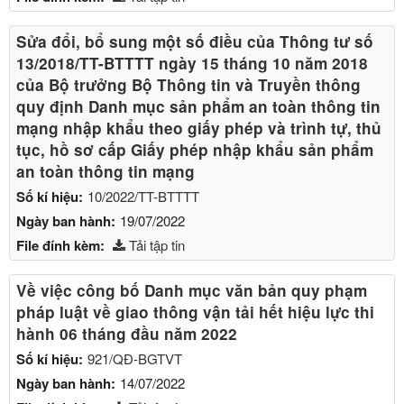
Sửa đổi, bổ sung một số điều của Thông tư số
13/2018/TT-BTTTT ngày 15 tháng 10 năm 2018
của Bộ trưởng Bộ Thông tin và Truyền thông
quy định Danh mục sản phẩm an toàn thông tin
mạng nhập khẩu theo giấy phép và trình tự, thủ
tục, hồ sơ cấp Giấy phép nhập khẩu sản phẩm
an toàn thông tin mạng
Số kí hiệu:
10/2022/TT-BTTTT
Ngày ban hành:
19/07/2022
File đính kèm:
Tải tập tin
Về việc công bố Danh mục văn bản quy phạm
pháp luật về giao thông vận tải hết hiệu lực thi
hành 06 tháng đầu năm 2022
Số kí hiệu:
921/QĐ-BGTVT
Ngày ban hành:
14/07/2022