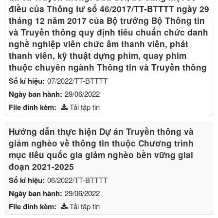
điều của Thông tư số 46/2017/TT-BTTTT ngày 29
tháng 12 năm 2017 của Bộ trưởng Bộ Thông tin
và Truyền thông quy định tiêu chuẩn chức danh
nghề nghiệp viên chức âm thanh viên, phát
thanh viên, kỹ thuật dựng phim, quay phim
thuộc chuyên ngành Thông tin và Truyền thông
Số kí hiệu:
07/2022/TT-BTTTT
Ngày ban hành:
29/06/2022
File đính kèm:
Tải tập tin
Hướng dẫn thực hiện Dự án Truyền thông và
giảm nghèo về thông tin thuộc Chương trình
mục tiêu quốc gia giảm nghèo bền vững giai
đoạn 2021-2025
Số kí hiệu:
06/2022/TT-BTTTT
Ngày ban hành:
29/06/2022
File đính kèm:
Tải tập tin