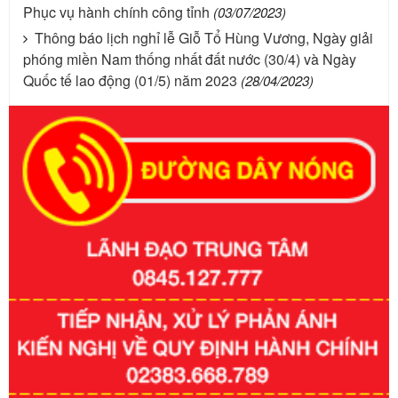
Phục vụ hành chính công tỉnh
(03/07/2023)
Thông báo lịch nghỉ lễ Giỗ Tổ Hùng Vương, Ngày giải
phóng miền Nam thống nhất đất nước (30/4) và Ngày
Quốc tế lao động (01/5) năm 2023
(28/04/2023)