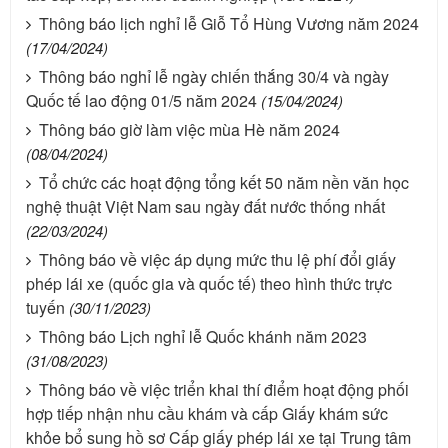
Thông báo lịch nghỉ lễ Giỗ Tổ Hùng Vương năm 2024
(17/04/2024)
Thông báo nghỉ lễ ngày chiến thắng 30/4 và ngày
Quốc tế lao động 01/5 năm 2024
(15/04/2024)
Thông báo giờ làm việc mùa Hè năm 2024
(08/04/2024)
Tổ chức các hoạt động tổng kết 50 năm nền văn học
nghệ thuật Việt Nam sau ngày đất nước thống nhất
(22/03/2024)
Thông báo về việc áp dụng mức thu lệ phí đổi giấy
phép lái xe (quốc gia và quốc tế) theo hình thức trực
tuyến
(30/11/2023)
Thông báo Lịch nghỉ lễ Quốc khánh năm 2023
(31/08/2023)
Thông báo về việc triển khai thí điểm hoạt động phối
hợp tiếp nhận nhu cầu khám và cấp Giấy khám sức
khỏe bổ sung hồ sơ Cấp giấy phép lái xe tại Trung tâm