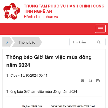
TRUNG TÂM PHỤC VỤ HÀNH CHÍNH CÔNG
TỈNH NGHỆ AN
Hành chính phục vụ
Thông báo
Thông báo Giờ làm việc mùa đông
năm 2024
Thứ ba - 15/10/2024 05:41
Thông báo Giờ làm việc mùa đông năm 2024