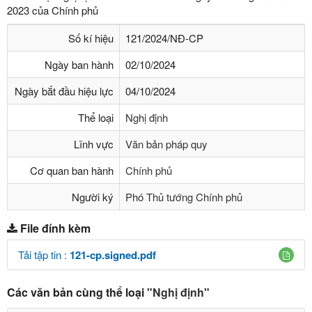
2023 của Chính phủ
Số kí hiệu
121/2024/NĐ-CP
Ngày ban hành
02/10/2024
Ngày bắt đầu hiệu lực
04/10/2024
Thể loại
Nghị định
Lĩnh vực
Văn bản pháp quy
Cơ quan ban hành
Chính phủ
Người ký
Phó Thủ tướng Chính phủ
File đính kèm
Tải tập tin :
121-cp.signed.pdf
Các văn bản cùng thể loại
"Nghị định"