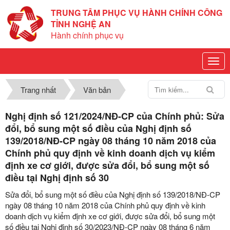
TRUNG TÂM PHỤC VỤ HÀNH CHÍNH CÔNG
TỈNH NGHỆ AN
Hành chính phục vụ
Trang nhất
Văn bản
Nghị định số 121/2024/NĐ-CP của Chính phủ: Sửa
đổi, bổ sung một số điều của Nghị định số
139/2018/NĐ-CP ngày 08 tháng 10 năm 2018 của
Chính phủ quy định về kinh doanh dịch vụ kiểm
định xe cơ giới, được sửa đổi, bổ sung một số
điều tại Nghị định số 30
Sửa đổi, bổ sung một số điều của Nghị định số 139/2018/NĐ-CP
ngày 08 tháng 10 năm 2018 của Chính phủ quy định về kinh
doanh dịch vụ kiểm định xe cơ giới, được sửa đổi, bổ sung một
số điều tại Nghị định số 30/2023/NĐ-CP ngày 08 tháng 6 năm