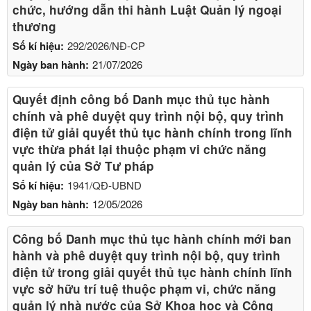
chức, hướng dẫn thi hành Luật Quản lý ngoại
thương
Số kí hiệu:
292/2026/NĐ-CP
Ngày ban hành:
21/07/2026
Quyết định công bố Danh mục thủ tục hành
chính và phê duyệt quy trình nội bộ, quy trình
điện tử giải quyết thủ tục hành chính trong lĩnh
vực thừa phát lại thuộc phạm vi chức năng
quản lý của Sở Tư pháp
Số kí hiệu:
1941/QĐ-UBND
Ngày ban hành:
12/05/2026
Công bố Danh mục thủ tục hành chính mới ban
hành và phê duyệt quy trình nội bộ, quy trình
điện tử trong giải quyết thủ tục hành chính lĩnh
vực sở hữu trí tuệ thuộc phạm vi, chức năng
quản lý nhà nước của Sở Khoa học và Công