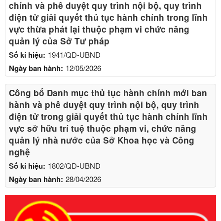
chính và phê duyệt quy trình nội bộ, quy trình
điện tử giải quyết thủ tục hành chính trong lĩnh
vực thừa phát lại thuộc phạm vi chức năng
quản lý của Sở Tư pháp
Số kí hiệu:
1941/QĐ-UBND
Ngày ban hành:
12/05/2026
Công bố Danh mục thủ tục hành chính mới ban
hành và phê duyệt quy trình nội bộ, quy trình
điện tử trong giải quyết thủ tục hành chính lĩnh
vực sở hữu trí tuệ thuộc phạm vi, chức năng
quản lý nhà nước của Sở Khoa học và Công
nghệ
Số kí hiệu:
1802/QĐ-UBND
Ngày ban hành:
28/04/2026