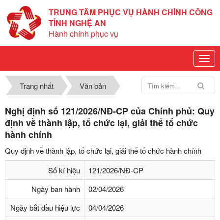
TRUNG TÂM PHỤC VỤ HÀNH CHÍNH CÔNG
TỈNH NGHỆ AN
Hành chính phục vụ
Trang nhất
Văn bản
Nghị định số 121/2026/NĐ-CP của Chính phủ: Quy
định về thành lập, tổ chức lại, giải thể tổ chức
hành chính
Quy định về thành lập, tổ chức lại, giải thể tổ chức hành chính
Số kí hiệu
121/2026/NĐ-CP
Ngày ban hành
02/04/2026
Ngày bắt đầu hiệu lực
04/04/2026