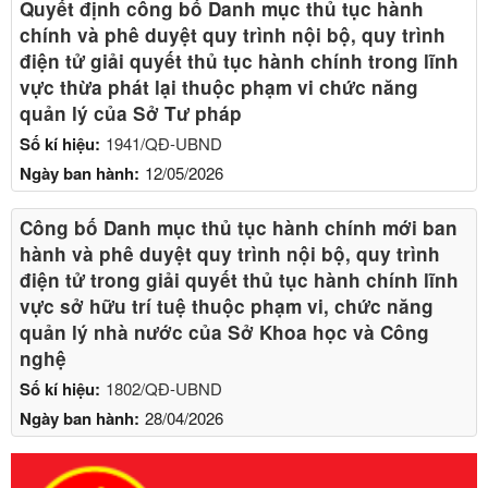
Quyết định công bố Danh mục thủ tục hành
chính và phê duyệt quy trình nội bộ, quy trình
điện tử giải quyết thủ tục hành chính trong lĩnh
vực thừa phát lại thuộc phạm vi chức năng
quản lý của Sở Tư pháp
Số kí hiệu:
1941/QĐ-UBND
Ngày ban hành:
12/05/2026
Công bố Danh mục thủ tục hành chính mới ban
hành và phê duyệt quy trình nội bộ, quy trình
điện tử trong giải quyết thủ tục hành chính lĩnh
vực sở hữu trí tuệ thuộc phạm vi, chức năng
quản lý nhà nước của Sở Khoa học và Công
nghệ
Số kí hiệu:
1802/QĐ-UBND
Ngày ban hành:
28/04/2026