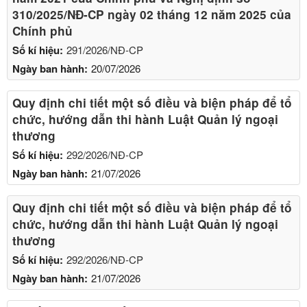
310/2025/NĐ-CP ngày 02 tháng 12 năm 2025 của
Chính phủ
Số kí hiệu:
291/2026/NĐ-CP
Ngày ban hành:
20/07/2026
Quy định chi tiết một số điều và biện pháp để tổ
chức, hướng dẫn thi hành Luật Quản lý ngoại
thương
Số kí hiệu:
292/2026/NĐ-CP
Ngày ban hành:
21/07/2026
Quy định chi tiết một số điều và biện pháp để tổ
chức, hướng dẫn thi hành Luật Quản lý ngoại
thương
Số kí hiệu:
292/2026/NĐ-CP
Ngày ban hành:
21/07/2026