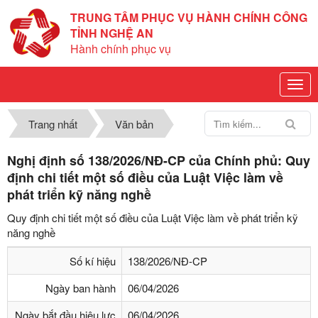
TRUNG TÂM PHỤC VỤ HÀNH CHÍNH CÔNG
TỈNH NGHỆ AN
Hành chính phục vụ
Trang nhất
Văn bản
Nghị định số 138/2026/NĐ-CP của Chính phủ: Quy
định chi tiết một số điều của Luật Việc làm về
phát triển kỹ năng nghề
Quy định chi tiết một số điều của Luật Việc làm về phát triển kỹ
năng nghề
Số kí hiệu
138/2026/NĐ-CP
Ngày ban hành
06/04/2026
Ngày bắt đầu hiệu lực
06/04/2026