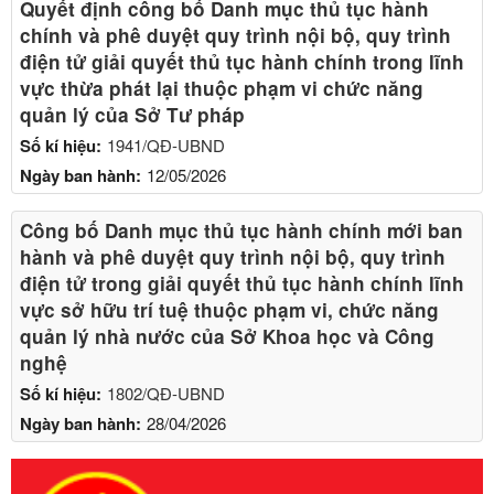
Quyết định công bố Danh mục thủ tục hành
chính và phê duyệt quy trình nội bộ, quy trình
điện tử giải quyết thủ tục hành chính trong lĩnh
vực thừa phát lại thuộc phạm vi chức năng
quản lý của Sở Tư pháp
Số kí hiệu:
1941/QĐ-UBND
Ngày ban hành:
12/05/2026
Công bố Danh mục thủ tục hành chính mới ban
hành và phê duyệt quy trình nội bộ, quy trình
điện tử trong giải quyết thủ tục hành chính lĩnh
vực sở hữu trí tuệ thuộc phạm vi, chức năng
quản lý nhà nước của Sở Khoa học và Công
nghệ
Số kí hiệu:
1802/QĐ-UBND
Ngày ban hành:
28/04/2026