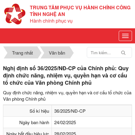
TRUNG TÂM PHỤC VỤ HÀNH CHÍNH CÔNG
TỈNH NGHỆ AN
Hành chính phục vụ
Trang nhất
Văn bản
Nghị định số 36/2025/NĐ-CP của Chính phủ: Quy
định chức năng, nhiệm vụ, quyền hạn và cơ cấu
tổ chức của Văn phòng Chính phủ
Quy định chức năng, nhiệm vụ, quyền hạn và cơ cấu tổ chức của
Văn phòng Chính phủ
Số kí hiệu
36/2025/NĐ-CP
Ngày ban hành
24/02/2025
Ngày bắt đầu hiệu lực
28/02/2025