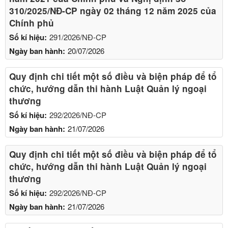
310/2025/NĐ-CP ngày 02 tháng 12 năm 2025 của
Chính phủ
Số kí hiệu:
291/2026/NĐ-CP
Ngày ban hành:
20/07/2026
Quy định chi tiết một số điều và biện pháp để tổ
chức, hướng dẫn thi hành Luật Quản lý ngoại
thương
Số kí hiệu:
292/2026/NĐ-CP
Ngày ban hành:
21/07/2026
Quy định chi tiết một số điều và biện pháp để tổ
chức, hướng dẫn thi hành Luật Quản lý ngoại
thương
Số kí hiệu:
292/2026/NĐ-CP
Ngày ban hành:
21/07/2026