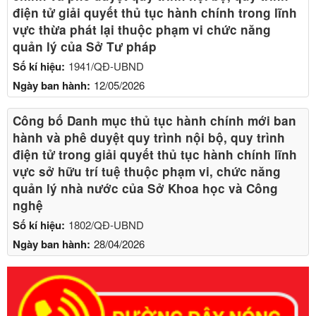
điện tử giải quyết thủ tục hành chính trong lĩnh
vực thừa phát lại thuộc phạm vi chức năng
quản lý của Sở Tư pháp
Số kí hiệu:
1941/QĐ-UBND
Ngày ban hành:
12/05/2026
Công bố Danh mục thủ tục hành chính mới ban
hành và phê duyệt quy trình nội bộ, quy trình
điện tử trong giải quyết thủ tục hành chính lĩnh
vực sở hữu trí tuệ thuộc phạm vi, chức năng
quản lý nhà nước của Sở Khoa học và Công
nghệ
Số kí hiệu:
1802/QĐ-UBND
Ngày ban hành:
28/04/2026