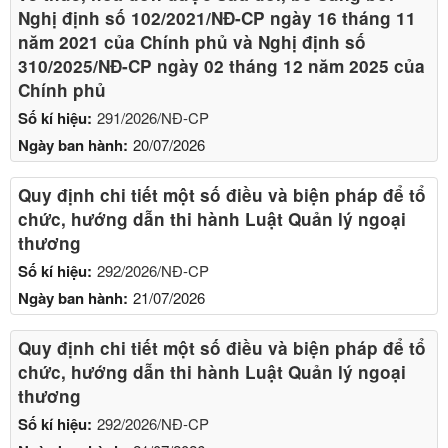
Nghị định số 102/2021/NĐ-CP ngày 16 tháng 11
năm 2021 của Chính phủ và Nghị định số
310/2025/NĐ-CP ngày 02 tháng 12 năm 2025 của
Chính phủ
Số kí hiệu:
291/2026/NĐ-CP
Ngày ban hành:
20/07/2026
Quy định chi tiết một số điều và biện pháp để tổ
chức, hướng dẫn thi hành Luật Quản lý ngoại
thương
Số kí hiệu:
292/2026/NĐ-CP
Ngày ban hành:
21/07/2026
Quy định chi tiết một số điều và biện pháp để tổ
chức, hướng dẫn thi hành Luật Quản lý ngoại
thương
Số kí hiệu:
292/2026/NĐ-CP