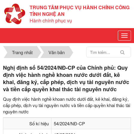
TRUNG TÂM PHỤC VỤ HÀNH CHÍNH CÔNG
TỈNH NGHỆ AN
Hành chính phục vụ
Trang nhất
Văn bản
Nghị định số 54/2024/NĐ-CP của Chính phủ: Quy
định việc hành nghề khoan nước dưới đất, kê
khai, đăng ký, cấp phép, dịch vụ tài nguyên nước
và tiền cấp quyền khai thác tài nguyên nước
Quy định việc hành nghề khoan nước dưới đất, kê khai, đăng ký,
cấp phép, dịch vụ tài nguyên nước và tiền cấp quyền khai thác tài
nguyên nước
Số kí hiệu
54/2024/NĐ-CP