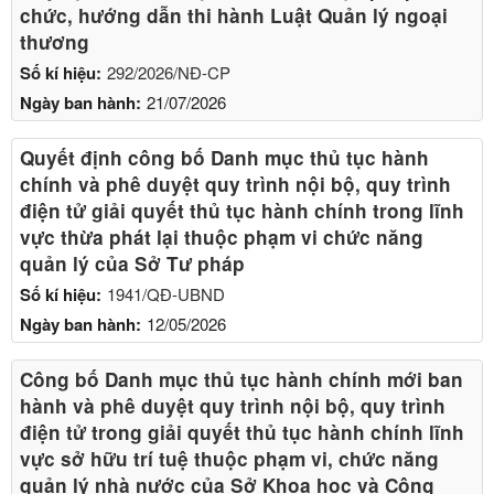
chức, hướng dẫn thi hành Luật Quản lý ngoại
thương
Số kí hiệu:
292/2026/NĐ-CP
Ngày ban hành:
21/07/2026
Quyết định công bố Danh mục thủ tục hành
chính và phê duyệt quy trình nội bộ, quy trình
điện tử giải quyết thủ tục hành chính trong lĩnh
vực thừa phát lại thuộc phạm vi chức năng
quản lý của Sở Tư pháp
Số kí hiệu:
1941/QĐ-UBND
Ngày ban hành:
12/05/2026
Công bố Danh mục thủ tục hành chính mới ban
hành và phê duyệt quy trình nội bộ, quy trình
điện tử trong giải quyết thủ tục hành chính lĩnh
vực sở hữu trí tuệ thuộc phạm vi, chức năng
quản lý nhà nước của Sở Khoa học và Công