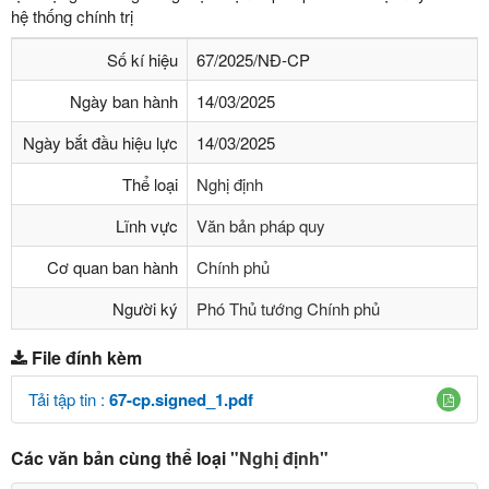
hệ thống chính trị
Số kí hiệu
67/2025/NĐ-CP
Ngày ban hành
14/03/2025
Ngày bắt đầu hiệu lực
14/03/2025
Thể loại
Nghị định
Lĩnh vực
Văn bản pháp quy
Cơ quan ban hành
Chính phủ
Người ký
Phó Thủ tướng Chính phủ
File đính kèm
Tải tập tin :
67-cp.signed_1.pdf
Các văn bản cùng thể loại
"Nghị định"