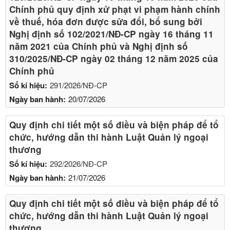
Chính phủ quy định xử phạt vi phạm hành chính
về thuế, hóa đơn được sửa đổi, bổ sung bởi
Nghị định số 102/2021/NĐ-CP ngày 16 tháng 11
năm 2021 của Chính phủ và Nghị định số
310/2025/NĐ-CP ngày 02 tháng 12 năm 2025 của
Chính phủ
Số kí hiệu:
291/2026/NĐ-CP
Ngày ban hành:
20/07/2026
Quy định chi tiết một số điều và biện pháp để tổ
chức, hướng dẫn thi hành Luật Quản lý ngoại
thương
Số kí hiệu:
292/2026/NĐ-CP
Ngày ban hành:
21/07/2026
Quy định chi tiết một số điều và biện pháp để tổ
chức, hướng dẫn thi hành Luật Quản lý ngoại
thương