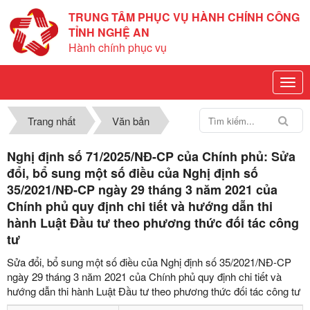
TRUNG TÂM PHỤC VỤ HÀNH CHÍNH CÔNG
TỈNH NGHỆ AN
Hành chính phục vụ
Trang nhất
Văn bản
Nghị định số 71/2025/NĐ-CP của Chính phủ: Sửa
đổi, bổ sung một số điều của Nghị định số
35/2021/NĐ-CP ngày 29 tháng 3 năm 2021 của
Chính phủ quy định chi tiết và hướng dẫn thi
hành Luật Đầu tư theo phương thức đối tác công
tư
Sửa đổi, bổ sung một số điều của Nghị định số 35/2021/NĐ-CP
ngày 29 tháng 3 năm 2021 của Chính phủ quy định chi tiết và
hướng dẫn thi hành Luật Đầu tư theo phương thức đối tác công tư