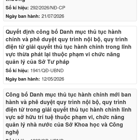
Số kí hiệu:
292/2026/NĐ-CP
Ngày ban hành:
21/07/2026
Quyết định công bố Danh mục thủ tục hành
chính và phê duyệt quy trình nội bộ, quy trình
điện tử giải quyết thủ tục hành chính trong lĩnh
vực thừa phát lại thuộc phạm vi chức năng
quản lý của Sở Tư pháp
Số kí hiệu:
1941/QĐ-UBND
Ngày ban hành:
12/05/2026
Công bố Danh mục thủ tục hành chính mới ban
hành và phê duyệt quy trình nội bộ, quy trình
điện tử trong giải quyết thủ tục hành chính lĩnh
vực sở hữu trí tuệ thuộc phạm vi, chức năng
quản lý nhà nước của Sở Khoa học và Công
nghệ