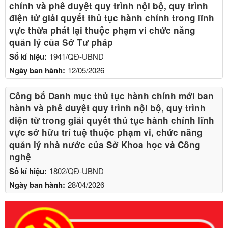
chính và phê duyệt quy trình nội bộ, quy trình
điện tử giải quyết thủ tục hành chính trong lĩnh
vực thừa phát lại thuộc phạm vi chức năng
quản lý của Sở Tư pháp
Số kí hiệu:
1941/QĐ-UBND
Ngày ban hành:
12/05/2026
Công bố Danh mục thủ tục hành chính mới ban
hành và phê duyệt quy trình nội bộ, quy trình
điện tử trong giải quyết thủ tục hành chính lĩnh
vực sở hữu trí tuệ thuộc phạm vi, chức năng
quản lý nhà nước của Sở Khoa học và Công
nghệ
Số kí hiệu:
1802/QĐ-UBND
Ngày ban hành:
28/04/2026