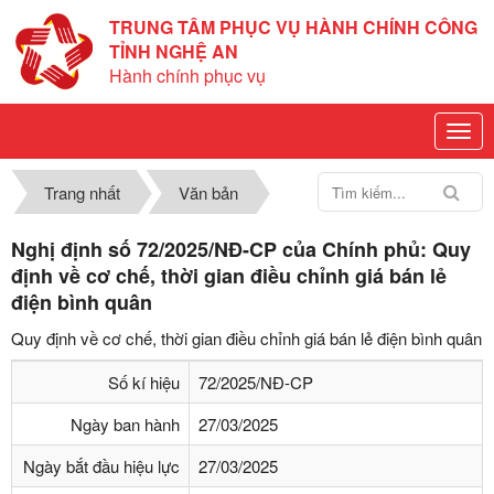
TRUNG TÂM PHỤC VỤ HÀNH CHÍNH CÔNG
TỈNH NGHỆ AN
Hành chính phục vụ
Trang nhất
Văn bản
Nghị định số 72/2025/NĐ-CP của Chính phủ: Quy
định về cơ chế, thời gian điều chỉnh giá bán lẻ
điện bình quân
Quy định về cơ chế, thời gian điều chỉnh giá bán lẻ điện bình quân
Số kí hiệu
72/2025/NĐ-CP
Ngày ban hành
27/03/2025
Ngày bắt đầu hiệu lực
27/03/2025